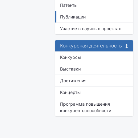
Патенты
Публикации
Участие в научных проектах
Конкурсная деятельность
Конкурсы
Выставки
Достижения
Концерты
Программа повышения
конкурентоспособности