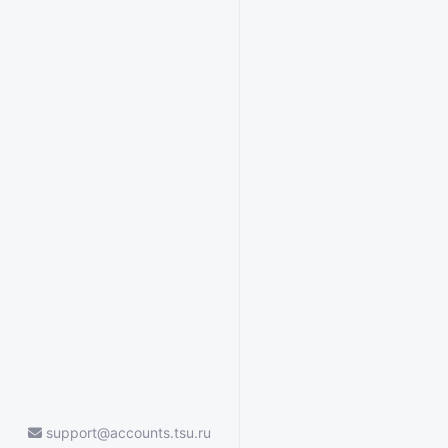
support@accounts.tsu.ru