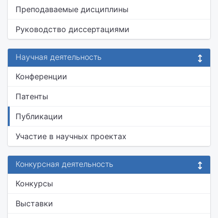
Преподаваемые дисциплины
Руководство диссертациями
Научная деятельность
Конференции
Патенты
Публикации
Участие в научных проектах
Конкурсная деятельность
Конкурсы
Выставки