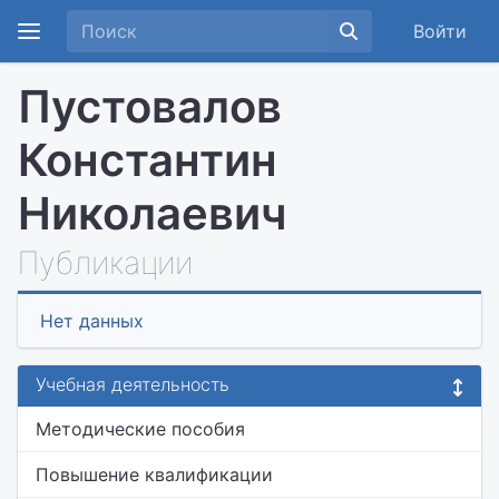
Войти
Пустовалов
Константин
Николаевич
Публикации
Нет данных
Учебная деятельность
Методические пособия
Повышение квалификации