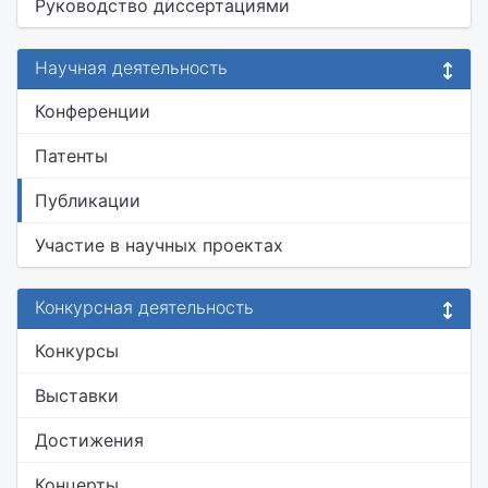
Руководство диссертациями
Научная деятельность
Конференции
Патенты
Публикации
Участие в научных проектах
Конкурсная деятельность
Конкурсы
Выставки
Достижения
Концерты