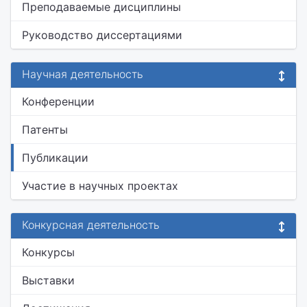
Преподаваемые дисциплины
Руководство диссертациями
Научная деятельность
Конференции
Патенты
Публикации
Участие в научных проектах
Конкурсная деятельность
Конкурсы
Выставки