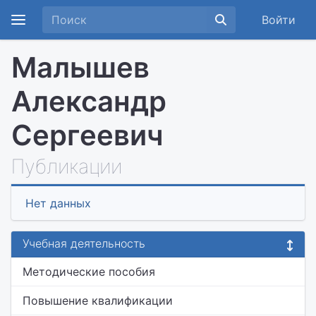
Войти
Малышев
Александр
Сергеевич
Публикации
Нет данных
Учебная деятельность
Методические пособия
Повышение квалификации