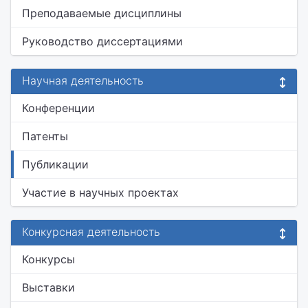
Преподаваемые дисциплины
Руководство диссертациями
Научная деятельность
Конференции
Патенты
Публикации
Участие в научных проектах
Конкурсная деятельность
Конкурсы
Выставки