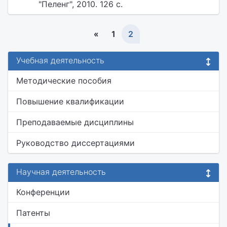
"Пеленг", 2010. 126 с.
«
1
2
Учебная деятельность
Методические пособия
Повышение квалификации
Преподаваемые дисциплины
Руководство диссертациями
Научная деятельность
Конференции
Патенты