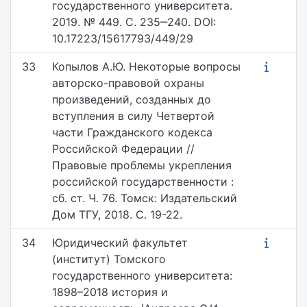
государственного университета.
2019. № 449. С. 235‒240. DOI:
10.17223/15617793/449/29
33
Копылов А.Ю. Некоторые вопросы
авторско-правовой охраны
произведений, созданных до
вступления в силу Четвертой
части Гражданского кодекса
Российской Федерации //
Правовые проблемы укрепления
российской государственности :
сб. ст. Ч. 76. Томск: Издательский
Дом ТГУ, 2018. С. 19-22.
34
Юридический факультет
(институт) Томского
государственного университета:
1898–2018 история и