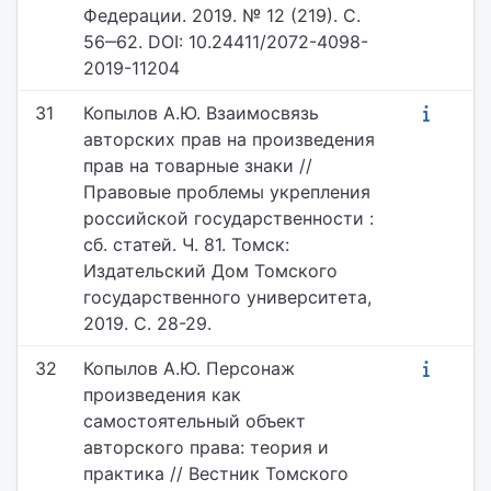
Федерации. 2019. № 12 (219). С.
56‒62. DOI: 10.24411/2072-4098-
2019-11204
31
Копылов А.Ю. Взаимосвязь
авторских прав на произведения
прав на товарные знаки //
Правовые проблемы укрепления
российской государственности :
сб. статей. Ч. 81. Томск:
Издательский Дом Томского
государственного университета,
2019. С. 28-29.
32
Копылов А.Ю. Персонаж
произведения как
самостоятельный объект
авторского права: теория и
практика // Вестник Томского