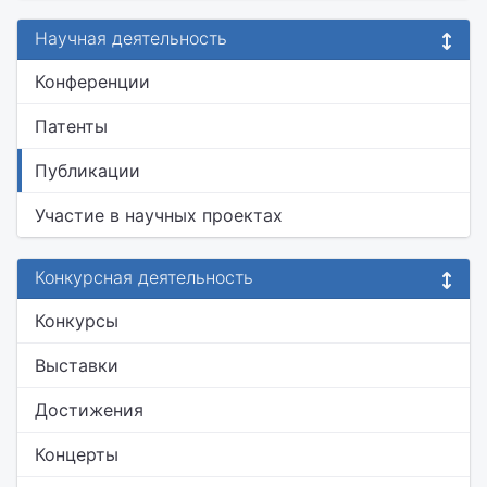
Научная деятельность
Конференции
Патенты
Публикации
Участие в научных проектах
Конкурсная деятельность
Конкурсы
Выставки
Достижения
Концерты