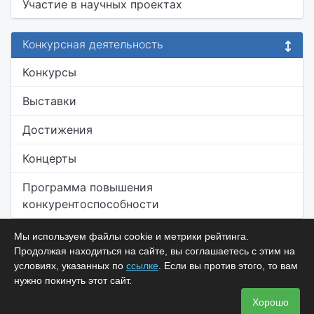
Участие в научных проектах
Конкурсная деятельность
Конкурсы
Выставки
Достижения
Концерты
Программа повышения
конкурентоспособности
Мы используем файлы cookie и метрики рейтинга.
Продолжая находиться на сайте, вы соглашаетесь с этим на
условиях, указанных по
ссылке
. Если вы против этого, то вам
нужно покинуть этот сайт.
Хорошо