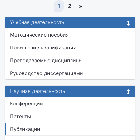
1
2
»
Учебная деятельность
Методические пособия
Повышение квалификации
Преподаваемые дисциплины
Руководство диссертациями
Научная деятельность
Конференции
Патенты
Публикации