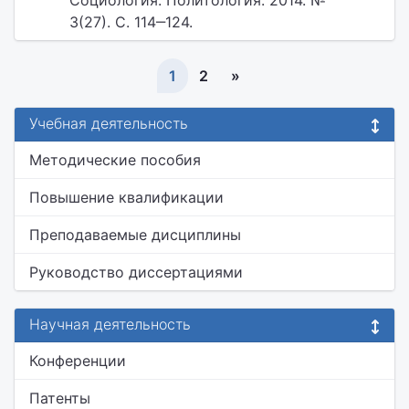
Социология. Политология. 2014. №
3(27). С. 114‒124.
1
2
»
Учебная деятельность
Методические пособия
Повышение квалификации
Преподаваемые дисциплины
Руководство диссертациями
Научная деятельность
Конференции
Патенты