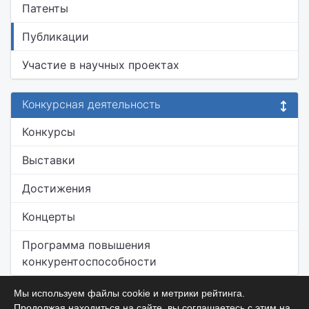
Патенты
Публикации
Участие в научных проектах
Конкурсная деятельность
Конкурсы
Выставки
Достижения
Концерты
Программа повышения
конкурентоспособности
Мы используем файлы cookie и метрики рейтинга.
Продолжая находиться на сайте, вы соглашаетесь с этим на