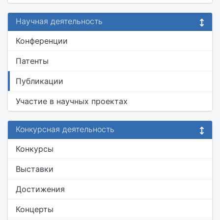
Научная деятельность
Конференции
Патенты
Публикации
Участие в научных проектах
Конкурсная деятельность
Конкурсы
Выставки
Достижения
Концерты