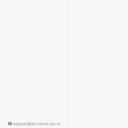
support@accounts.tsu.ru