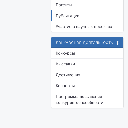
Патенты
Публикации
Участие в научных проектах
Конкурсная деятельность
Конкурсы
Выставки
Достижения
Концерты
Программа повышения
конкурентоспособности