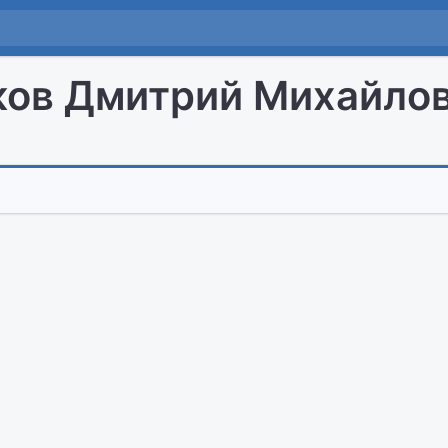
ов Дмитрий Михайло