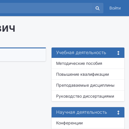
Войти
вич
Учебная деятельность
Методические пособия
Повышение квалификации
Преподаваемые дисциплины
Руководство диссертациями
Научная деятельность
Конференции