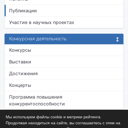
Публикации
Участие в научных проектах
Конкурсная деятельность
Конкурсы
Выставки
Достижения
Концерты
Программа повышения
конкурентоспособности
Мы используем файлы cookie и метрики рейтинга.
Продолжая находиться на сайте, вы соглашаетесь с этим на