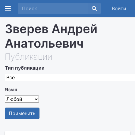
Войти
Зверев Андрей
Анатольевич
Публикации
Тип публикации
Язык
Применить