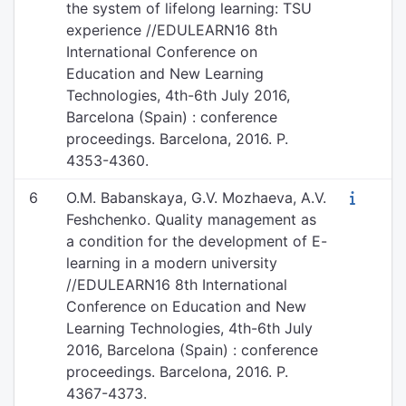
the system of lifelong learning: TSU
experience //EDULEARN16 8th
International Conference on
Education and New Learning
Technologies, 4th-6th July 2016,
Barcelona (Spain) : conference
proceedings. Barcelona, 2016. P.
4353-4360.
6
O.M. Babanskaya, G.V. Mozhaeva, A.V.
Feshchenko. Quality management as
a condition for the development of E-
learning in a modern university
//EDULEARN16 8th International
Conference on Education and New
Learning Technologies, 4th-6th July
2016, Barcelona (Spain) : conference
proceedings. Barcelona, 2016. P.
4367-4373.