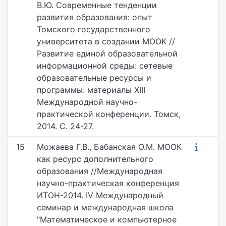
В.Ю. Современные тенденции
развития образования: опыт
Томского государственного
университета в создании МООК //
Развитие единой образовательной
информационной среды: сетевые
образовательные ресурсы и
программы: материалы XIII
Международной научно-
практической конференции. Томск,
2014. С. 24-27.
15
Можаева Г.В., Бабанская О.М. МООК
как ресурс дополнительного
образования //Международная
научно-практическая конференция
ИТОН-2014. IV Международный
семинар и международная школа
"Математическое и компьютерное