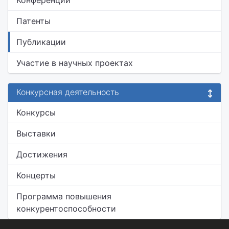
Конференции
Патенты
Публикации
Участие в научных проектах
Конкурсная деятельность
Конкурсы
Выставки
Достижения
Концерты
Программа повышения
конкурентоспособности