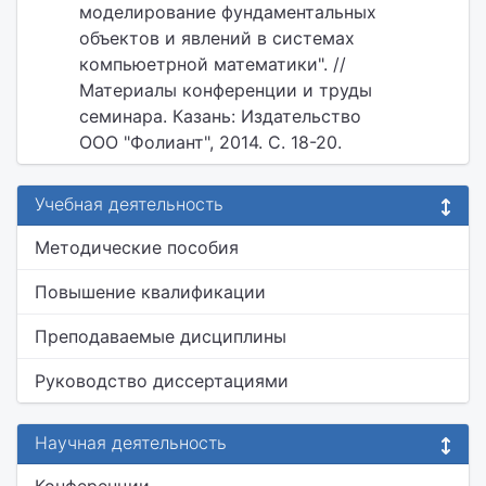
моделирование фундаментальных
объектов и явлений в системах
компьюетрной математики". //
Материалы конференции и труды
семинара. Казань: Издательство
ООО "Фолиант", 2014. С. 18-20.
Учебная деятельность
Методические пособия
Повышение квалификации
Преподаваемые дисциплины
Руководство диссертациями
Научная деятельность