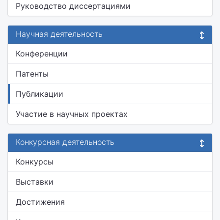
Руководство диссертациями
Научная деятельность
Конференции
Патенты
Публикации
Участие в научных проектах
Конкурсная деятельность
Конкурсы
Выставки
Достижения