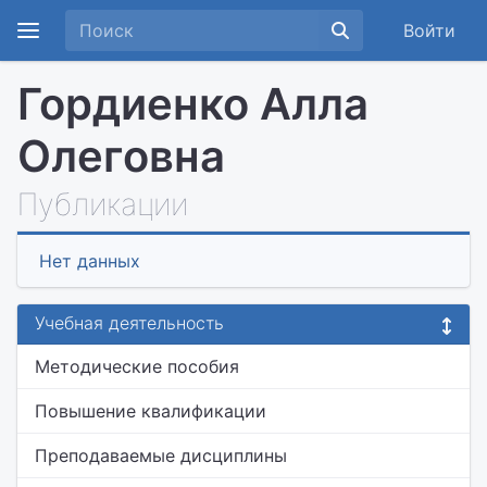
Войти
Гордиенко Алла
Олеговна
Публикации
Нет данных
Учебная деятельность
Методические пособия
Повышение квалификации
Преподаваемые дисциплины