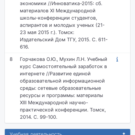
экономики //Инноватика-2015: сб.
материалов XI Международной
школы-конференции студентов,
аспирантов и молодых ученых (21-
23 мая 2015 г.). Томск:
Издательский Дом ТГУ, 2015. С. 611-
616.
8
Горчакова О.Ю., Мухин Л.Н. Учебный
курс Самостоятельный заработок в
интернете //Развитие единой
образовательной информационной
среды: сетевые образовательные
ресурсы и программы: материалы
XIII Международной научно-
практической конференции. Томск,
2014. С. 99-100.
Учебная деятельность