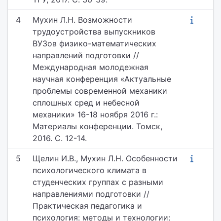
4
Мухин Л.Н. Возможности
трудоустройства выпускников
ВУЗов физико-математических
направлений подготовки //
Международная молодежная
научная конференция «Актуальные
проблемы современной механики
сплошных сред и небесной
механики» 16-18 ноября 2016 г.:
Материалы конференции. Томск,
2016. С. 12-14.
5
Щелин И.В., Мухин Л.Н. Особенности
психологического климата в
студенческих группах с разными
направлениями подготовки //
Практическая педагогика и
психология: методы и технологии: