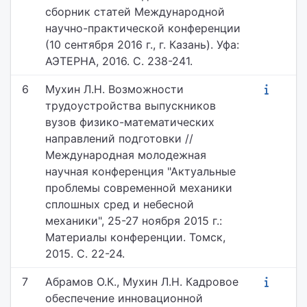
сборник статей Международной
научно-практической конференции
(10 сентября 2016 г., г. Казань). Уфа:
АЭТЕРНА, 2016. С. 238-241.
6
Мухин Л.Н. Возможности
трудоустройства выпускников
вузов физико-математических
направлений подготовки //
Международная молодежная
научная конференция "Актуальные
проблемы современной механики
сплошных сред и небесной
механики", 25-27 ноября 2015 г.:
Материалы конференции. Томск,
2015. С. 22-24.
7
Абрамов О.К., Мухин Л.Н. Кадровое
обеспечение инновационной