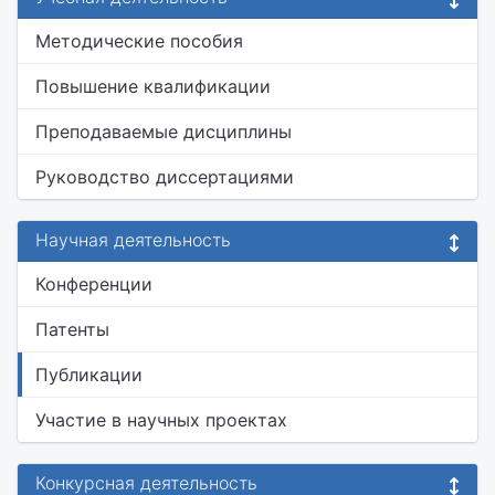
Методические пособия
Повышение квалификации
Преподаваемые дисциплины
Руководство диссертациями
Научная деятельность
Конференции
Патенты
Публикации
Участие в научных проектах
Конкурсная деятельность