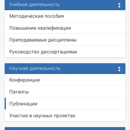
Учебная деятельность
Методические пособия
Повышение квалификации
Преподаваемые дисциплины
Руководство диссертациями
Научная деятельность
Конференции
Патенты
Публикации
Участие в научных проектах