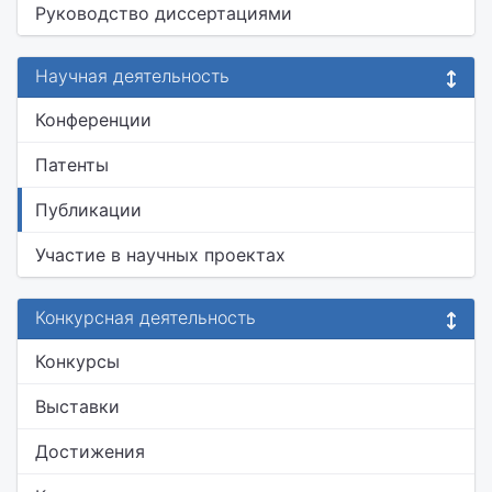
Руководство диссертациями
Научная деятельность
Конференции
Патенты
Публикации
Участие в научных проектах
Конкурсная деятельность
Конкурсы
Выставки
Достижения