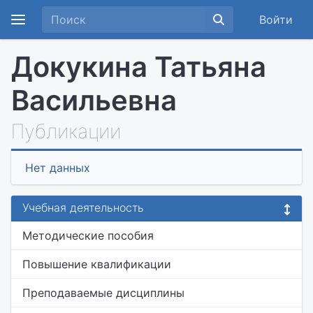
Войти
Докукина Татьяна
Васильевна
Публикации
Нет данных
Учебная деятельность
Методические пособия
Повышение квалификации
Преподаваемые дисциплины