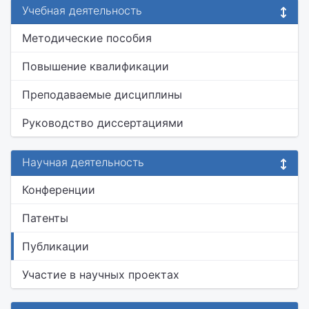
Учебная деятельность
Методические пособия
Повышение квалификации
Преподаваемые дисциплины
Руководство диссертациями
Научная деятельность
Конференции
Патенты
Публикации
Участие в научных проектах