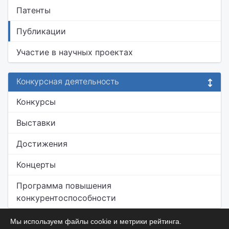
Патенты
Публикации
Участие в научных проектах
Конкурсная деятельность
Конкурсы
Выставки
Достижения
Концерты
Программа повышения
конкурентоспособности
Мы используем файлы cookie и метрики рейтинга.