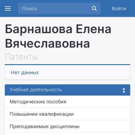
Войти
Барнашова Елена
Вячеславовна
Патенты
Нет данных
Учебная деятельность
Методические пособия
Повышение квалификации
Преподаваемые дисциплины