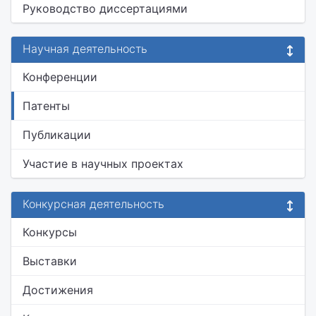
Руководство диссертациями
Научная деятельность
Конференции
Патенты
Публикации
Участие в научных проектах
Конкурсная деятельность
Конкурсы
Выставки
Достижения