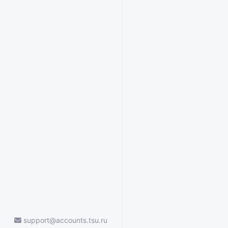
support@accounts.tsu.ru