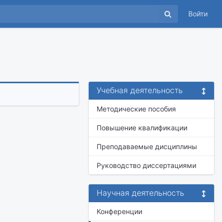
Войти
Учебная деятельность
Методические пособия
Повышение квалификации
Преподаваемые дисциплины
Руководство диссертациями
Научная деятельность
Конференции