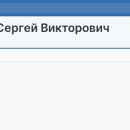
Сергей Викторович