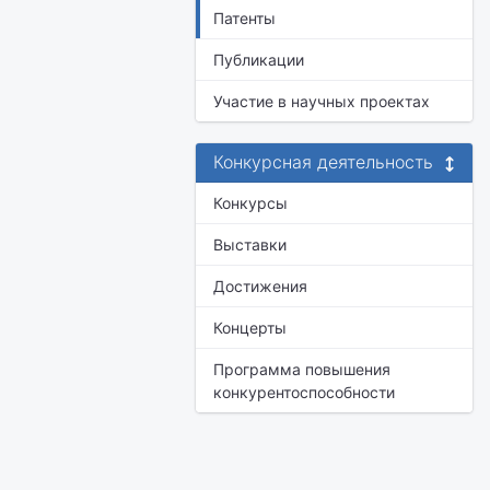
Патенты
Публикации
Участие в научных проектах
Конкурсная деятельность
Конкурсы
Выставки
Достижения
Концерты
Программа повышения
конкурентоспособности