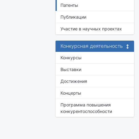
Патенты
Публикации
Участие в научных проектах
Конкурсная деятельность
Конкурсы
Выставки
Достижения
Концерты
Программа повышения
конкурентоспособности