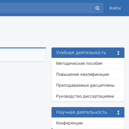
Войти
Учебная деятельность
Методические пособия
Повышение квалификации
Преподаваемые дисциплины
Руководство диссертациями
Научная деятельность
Конференции