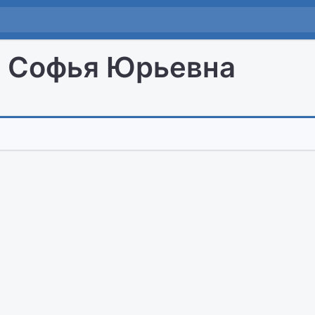
 Софья Юрьевна