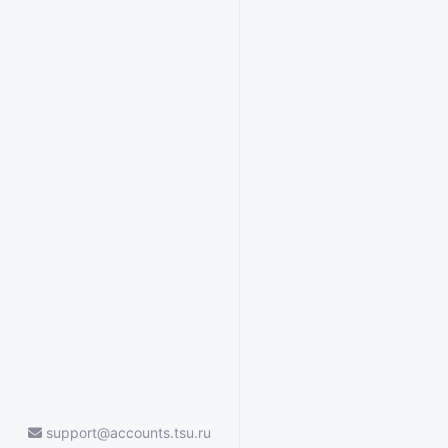
support@accounts.tsu.ru