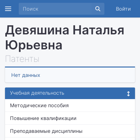
Войти
Девяшина Наталья
Юрьевна
Патенты
Нет данных
Учебная деятельность
Методические пособия
Повышение квалификации
Преподаваемые дисциплины