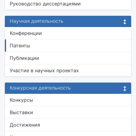
Руководство диссертациями
Научная деятельность
Конференции
Патенты
Публикации
Участие в научных проектах
Конкурсная деятельность
Конкурсы
Выставки
Достижения