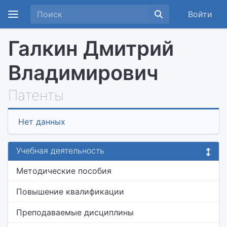
Войти
Галкин Дмитрий
Владимирович
Патенты
Нет данных
Учебная деятельность
Методические пособия
Повышение квалификации
Преподаваемые дисциплины