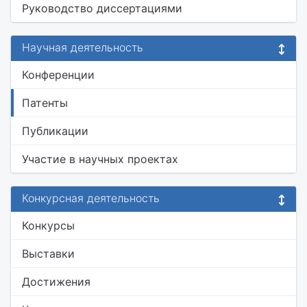
Руководство диссертациями
Научная деятельность
Конференции
Патенты
Публикации
Участие в научных проектах
Конкурсная деятельность
Конкурсы
Выставки
Достижения