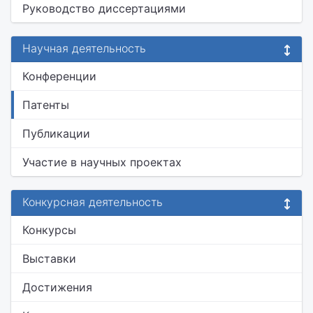
Руководство диссертациями
Научная деятельность
Конференции
Патенты
Публикации
Участие в научных проектах
Конкурсная деятельность
Конкурсы
Выставки
Достижения