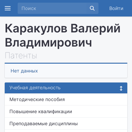
Войти
Каракулов Валерий
Владимирович
Патенты
Нет данных
Учебная деятельность
Методические пособия
Повышение квалификации
Преподаваемые дисциплины