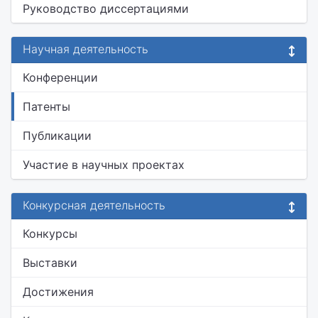
Руководство диссертациями
Научная деятельность
Конференции
Патенты
Публикации
Участие в научных проектах
Конкурсная деятельность
Конкурсы
Выставки
Достижения