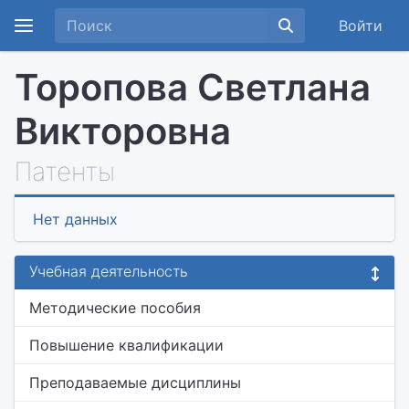
Войти
Торопова Светлана
Викторовна
Патенты
Нет данных
Учебная деятельность
Методические пособия
Повышение квалификации
Преподаваемые дисциплины