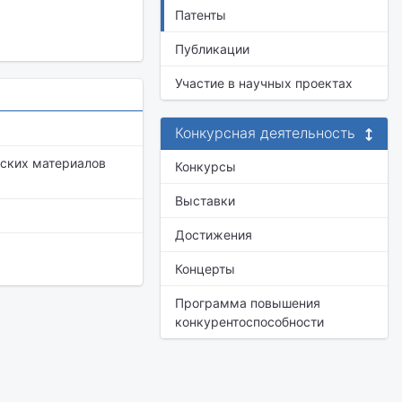
Патенты
Публикации
Участие в научных проектах
Конкурсная деятельность
еских материалов
Конкурсы
Выставки
Достижения
Концерты
Программа повышения
конкурентоспособности