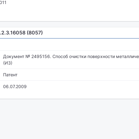
011
.2.3.16058 (8057)
Документ № 2495156. Способ очистки поверхности металлич
(ИЗ)
Патент
06.07.2009