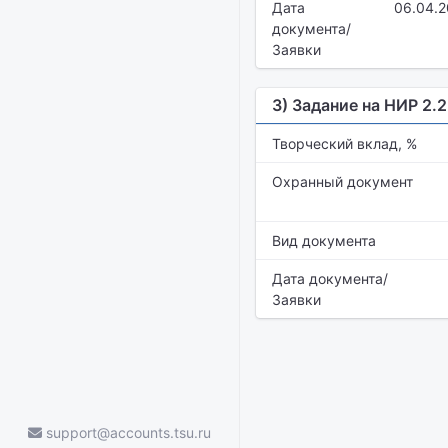
Дата
06.04.2
документа/
Заявки
3) Задание на НИР 2.2
Творческий вклад, %
Охранный документ
Вид документа
Дата документа/
Заявки
support@accounts.tsu.ru