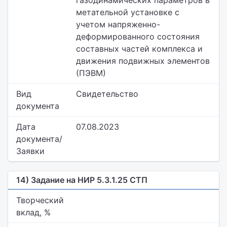
газодинамических параметров в
метательной установке с
учетом напряженно-
деформированного состояния
составных частей комплекса и
движения подвижных элементов
(ПЭВМ)
Вид
Свидетельство
документа
Дата
07.08.2023
документа/
Заявки
14) Задание на НИР 5.3.1.25 СТП
Творческий
вклад, %