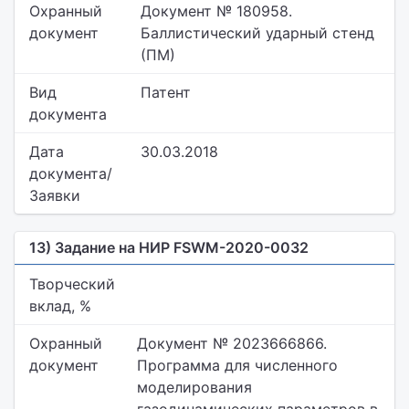
Охранный
Документ № 180958.
документ
Баллистический ударный стенд
(ПМ)
Вид
Патент
документа
Дата
30.03.2018
документа/
Заявки
13) Задание на НИР FSWM-2020-0032
Творческий
вклад, %
Охранный
Документ № 2023666866.
документ
Программа для численного
моделирования