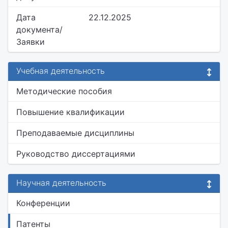
Дата
22.12.2025
документа/
Заявки
Учебная деятельность
Методические пособия
Повышение квалификации
Преподаваемые дисциплины
Руководство диссертациями
Научная деятельность
Конференции
Патенты