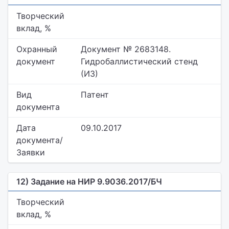
Творческий
вклад, %
Охранный
Документ № 2683148.
документ
Гидробаллистический стенд
(ИЗ)
Вид
Патент
документа
Дата
09.10.2017
документа/
Заявки
12) Задание на НИР 9.9036.2017/БЧ
Творческий
вклад, %