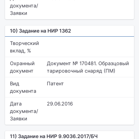
документа/
Заявки
10) Задание на НИР 1362
Творческий
вклад, %
Охранный
Документ № 170481. Образцовый
документ
тарировочный снаряд (ПМ)
Вид
Патент
документа
Дата
29.06.2016
документа/
Заявки
11) Задание на НИР 9.9036.2017/БЧ