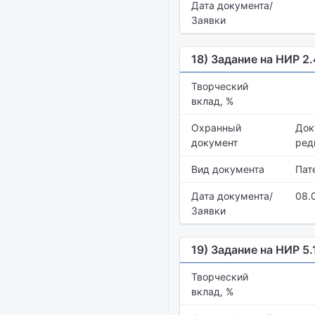
Дата документа/
Заявки
18) Задание на НИР 2
Творческий
вклад, %
Охранный
Док
документ
ред
Вид документа
Пат
Дата документа/
08.
Заявки
19) Задание на НИР 5.
Творческий
вклад, %