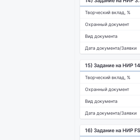
14) Задание на НИР 3
Творческий вклад, %
Охранный документ
Вид документа
Дата документа/Заявки
15) Задание на НИР 1
Творческий вклад, %
Охранный документ
Вид документа
Дата документа/Заявки
16) Задание на НИР 