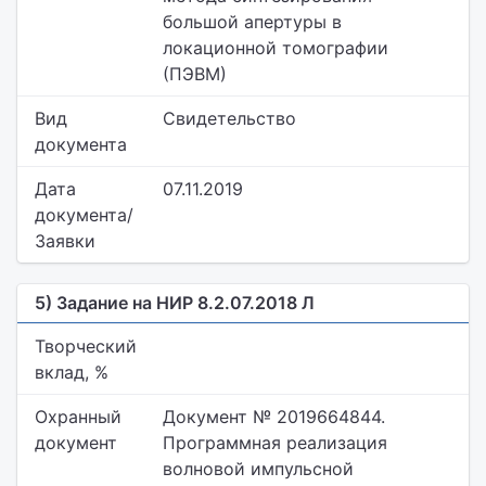
большой апертуры в
локационной томографии
(ПЭВМ)
Вид
Свидетельство
документа
Дата
07.11.2019
документа/
Заявки
5) Задание на НИР 8.2.07.2018 Л
Творческий
вклад, %
Охранный
Документ № 2019664844.
документ
Программная реализация
волновой импульсной