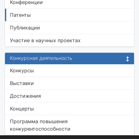
Конференции
Патенты
Публикации
Участие в научных проектах
Конкурсная деятельность
Конкурсы
Выставки
Достижения
Концерты
Программа повышения
конкурентоспособности