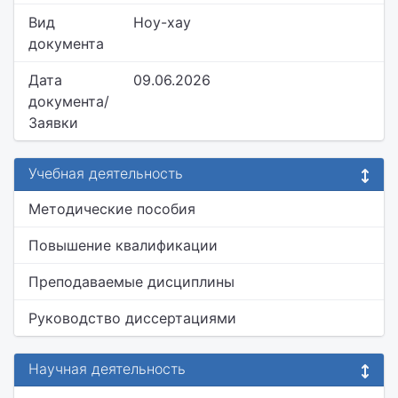
Вид
Ноу-хау
документа
Дата
09.06.2026
документа/
Заявки
Учебная деятельность
Методические пособия
Повышение квалификации
Преподаваемые дисциплины
Руководство диссертациями
Научная деятельность