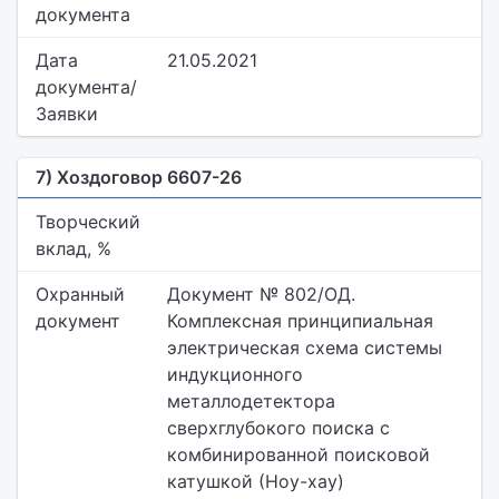
документа
Дата
21.05.2021
документа/
Заявки
7) Хоздоговор 6607-26
Творческий
вклад, %
Охранный
Документ № 802/ОД.
документ
Комплексная принципиальная
электрическая схема системы
индукционного
металлодетектора
сверхглубокого поиска с
комбинированной поисковой
катушкой (Ноу-хау)