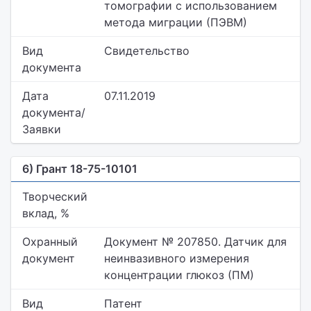
томографии с использованием
метода миграции (ПЭВМ)
Вид
Свидетельство
документа
Дата
07.11.2019
документа/
Заявки
6) Грант 18-75-10101
Творческий
вклад, %
Охранный
Документ № 207850. Датчик для
документ
неинвазивного измерения
концентрации глюкоз (ПМ)
Вид
Патент