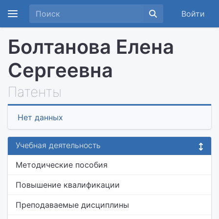
Войти
Болтанова Елена
Сергеевна
Патенты
Нет данных
Учебная деятельность
Методические пособия
Повышение квалификации
Преподаваемые дисциплины