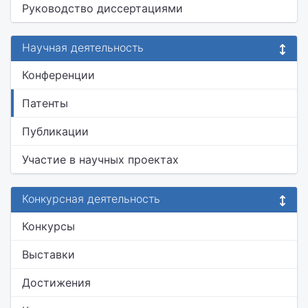
Руководство диссертациями
Научная деятельность
Конференции
Патенты
Публикации
Участие в научных проектах
Конкурсная деятельность
Конкурсы
Выставки
Достижения