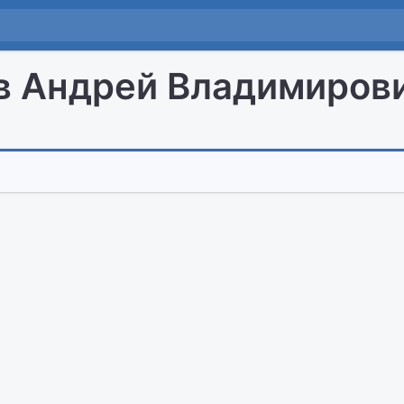
в Андрей Владимиров