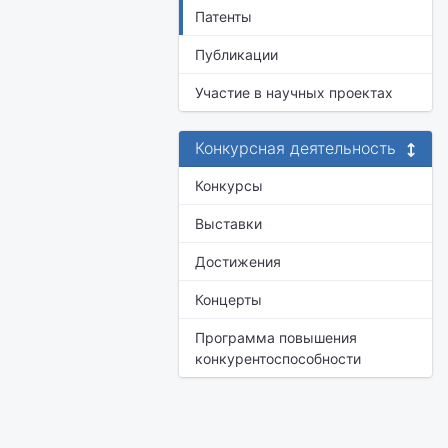
Патенты
Публикации
Участие в научных проектах
Конкурсная деятельность
Конкурсы
Выставки
Достижения
Концерты
Программа повышения
конкурентоспособности