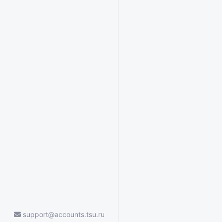
support@accounts.tsu.ru