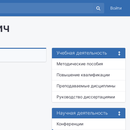
Войти
ич
Учебная деятельность
Методические пособия
Повышение квалификации
Преподаваемые дисциплины
Руководство диссертациями
Научная деятельность
Конференции