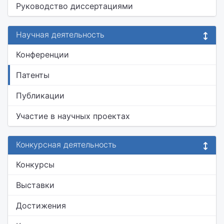
Руководство диссертациями
Научная деятельность
Конференции
Патенты
Публикации
Участие в научных проектах
Конкурсная деятельность
Конкурсы
Выставки
Достижения