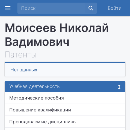
Войти
Моисеев Николай
Вадимович
Патенты
Нет данных
Учебная деятельность
Методические пособия
Повышение квалификации
Преподаваемые дисциплины