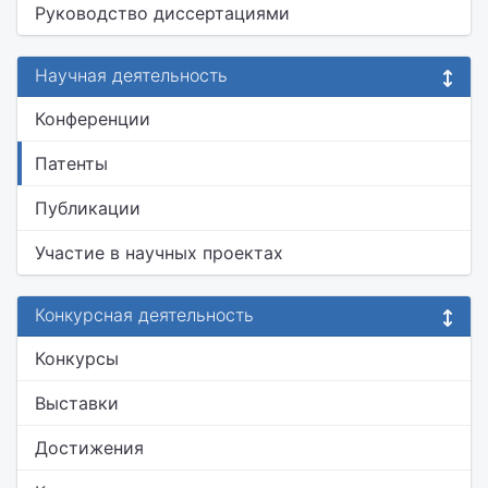
Руководство диссертациями
Научная деятельность
Конференции
Патенты
Публикации
Участие в научных проектах
Конкурсная деятельность
Конкурсы
Выставки
Достижения