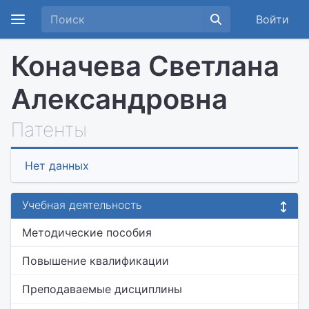
Войти
Коначева Светлана
Александровна
Патенты
Нет данных
Учебная деятельность
Методические пособия
Повышение квалификации
Преподаваемые дисциплины