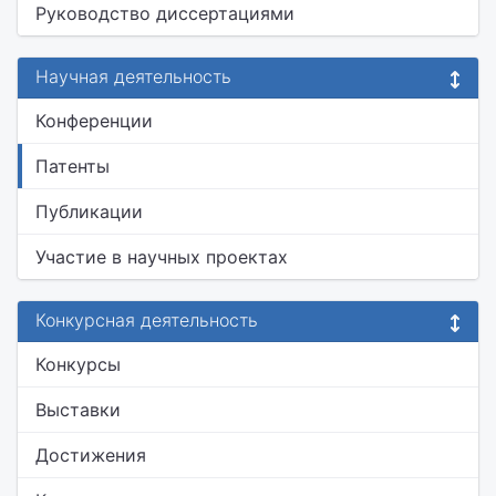
Руководство диссертациями
Научная деятельность
Конференции
Патенты
Публикации
Участие в научных проектах
Конкурсная деятельность
Конкурсы
Выставки
Достижения