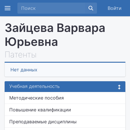
Войти
Зайцева Варвара
Юрьевна
Патенты
Нет данных
Учебная деятельность
Методические пособия
Повышение квалификации
Преподаваемые дисциплины