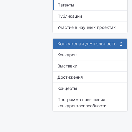
Патенты
Публикации
Участие в научных проектах
Конкурсная деятельность
Конкурсы
Выставки
Достижения
Концерты
Программа повышения
конкурентоспособности