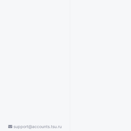
support@accounts.tsu.ru