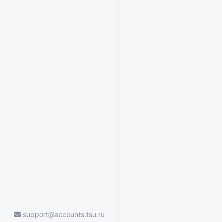
support@accounts.tsu.ru