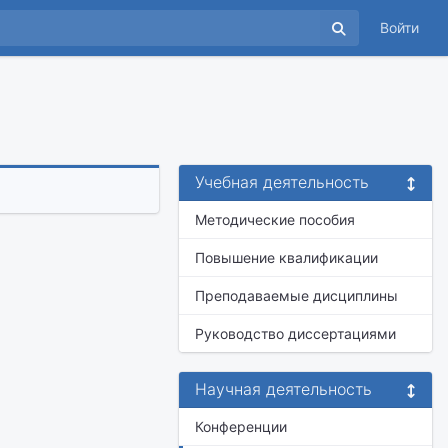
Войти
Учебная деятельность
Методические пособия
Повышение квалификации
Преподаваемые дисциплины
Руководство диссертациями
Научная деятельность
Конференции