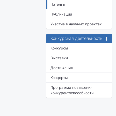
Патенты
Публикации
Участие в научных проектах
Конкурсная деятельность
Конкурсы
Выставки
Достижения
Концерты
Программа повышения
конкурентоспособности