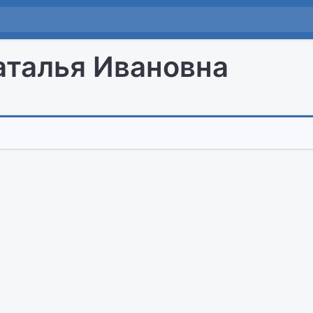
талья Ивановна