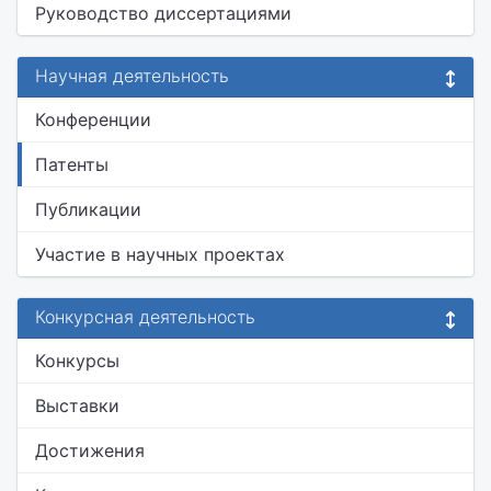
Руководство диссертациями
Научная деятельность
Конференции
Патенты
Публикации
Участие в научных проектах
Конкурсная деятельность
Конкурсы
Выставки
Достижения