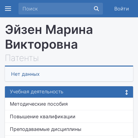
Войти
Эйзен Марина
Викторовна
Патенты
Нет данных
Учебная деятельность
Методические пособия
Повышение квалификации
Преподаваемые дисциплины