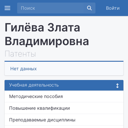
Войти
Гилёва Злата
Владимировна
Патенты
Нет данных
Учебная деятельность
Методические пособия
Повышение квалификации
Преподаваемые дисциплины