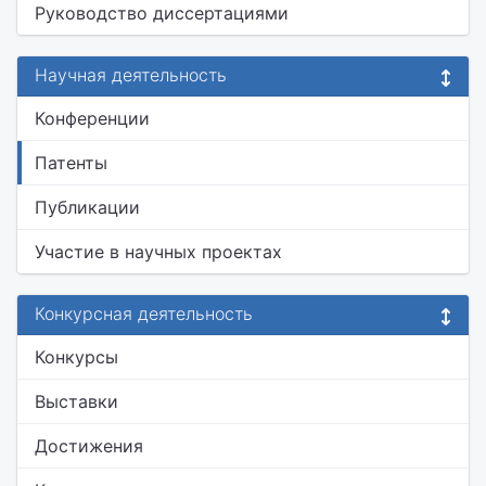
Руководство диссертациями
Научная деятельность
Конференции
Патенты
Публикации
Участие в научных проектах
Конкурсная деятельность
Конкурсы
Выставки
Достижения