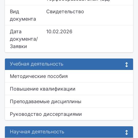
Вид
Свидетельство
документа
Дата
10.02.2026
документа/
Заявки
Учебная деятельность
Методические пособия
Повышение квалификации
Преподаваемые дисциплины
Руководство диссертациями
Научная деятельность