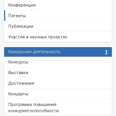
Конференции
Патенты
Публикации
Участие в научных проектах
Конкурсная деятельность
Конкурсы
Выставки
Достижения
Концерты
Программа повышения
конкурентоспособности