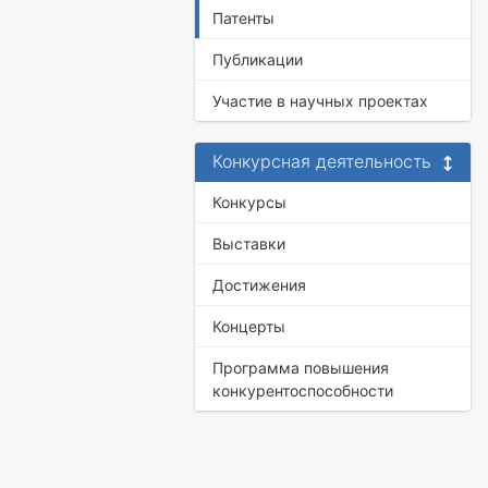
Патенты
Публикации
Участие в научных проектах
Конкурсная деятельность
Конкурсы
Выставки
Достижения
Концерты
Программа повышения
конкурентоспособности