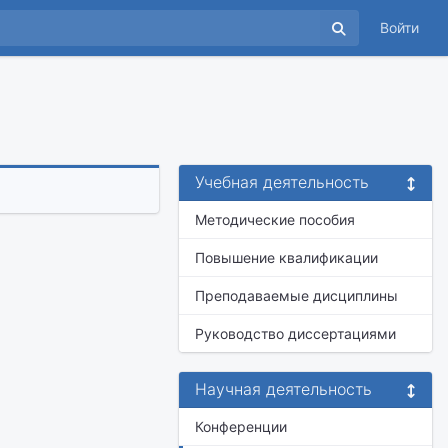
Войти
Учебная деятельность
Методические пособия
Повышение квалификации
Преподаваемые дисциплины
Руководство диссертациями
Научная деятельность
Конференции