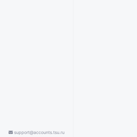
support@accounts.tsu.ru