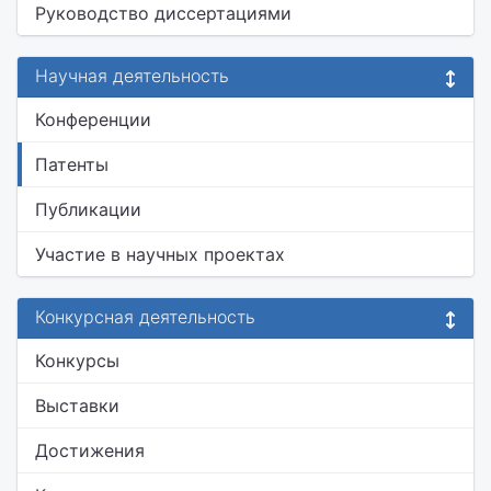
Руководство диссертациями
Научная деятельность
Конференции
Патенты
Публикации
Участие в научных проектах
Конкурсная деятельность
Конкурсы
Выставки
Достижения