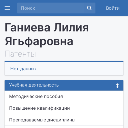
Войти
Ганиева Лилия
Ягьфаровна
Патенты
Нет данных
Учебная деятельность
Методические пособия
Повышение квалификации
Преподаваемые дисциплины