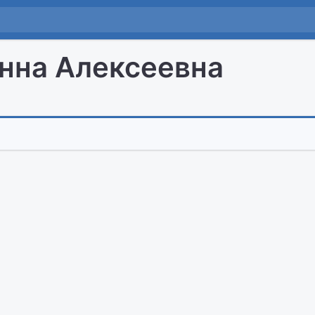
нна Алексеевна