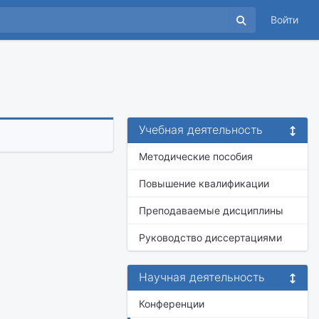
Войти
Учебная деятельность
Методические пособия
Повышение квалификации
Преподаваемые дисциплины
Руководство диссертациями
Научная деятельность
Конференции