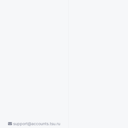
support@accounts.tsu.ru