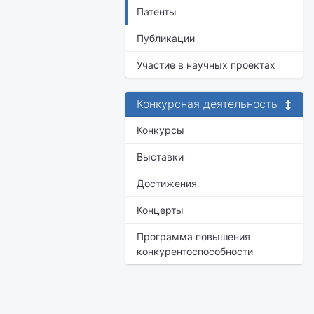
Патенты
Публикации
Участие в научных проектах
Конкурсная деятельность
Конкурсы
Выставки
Достижения
Концерты
Программа повышения
конкурентоспособности