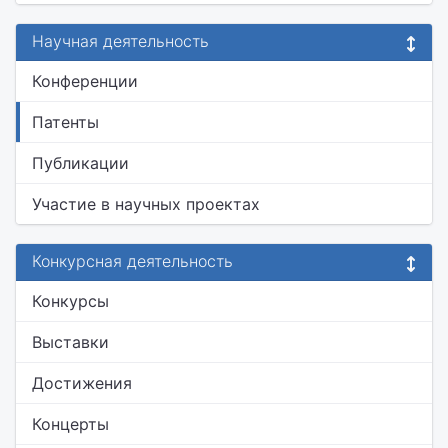
Научная деятельность
Конференции
Патенты
Публикации
Участие в научных проектах
Конкурсная деятельность
Конкурсы
Выставки
Достижения
Концерты