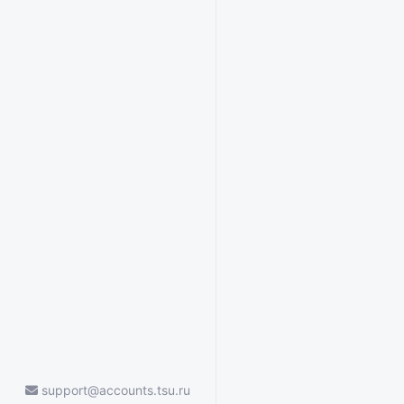
support@accounts.tsu.ru