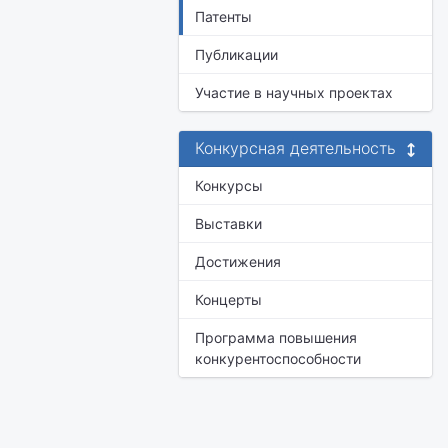
Патенты
Публикации
Участие в научных проектах
Конкурсная деятельность
Конкурсы
Выставки
Достижения
Концерты
Программа повышения
конкурентоспособности