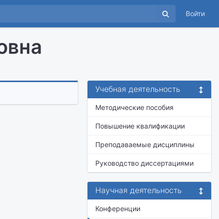
Войти
овна
Учебная деятельность
Методические пособия
Повышение квалификации
Преподаваемые дисциплины
Руководство диссертациями
Научная деятельность
Конференции