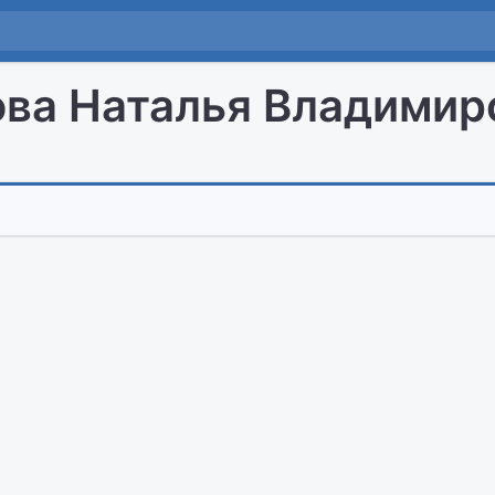
ва Наталья Владимир