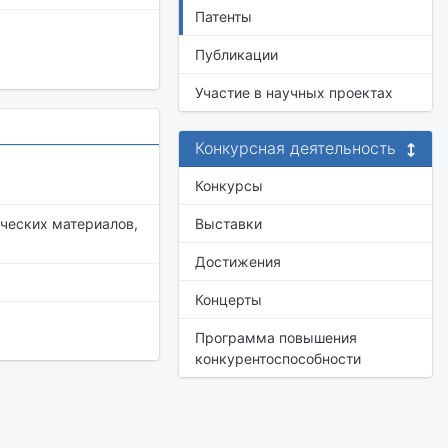
Патенты
Публикации
Участие в научных проектах
Конкурсная деятельность
Конкурсы
ческих материалов,
Выставки
Достижения
Концерты
Программа повышения
конкурентоспособности