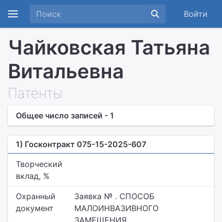
Войти
Чайковская Татьяна
Витальевна
Патенты
Общее число записей - 1
1) Госконтракт 075-15-2025-607
Творческий
вклад, %
Охранный
Заявка № . СПОСОБ
документ
МАЛОИНВАЗИВНОГО
ЗАМЕЩЕНИЯ