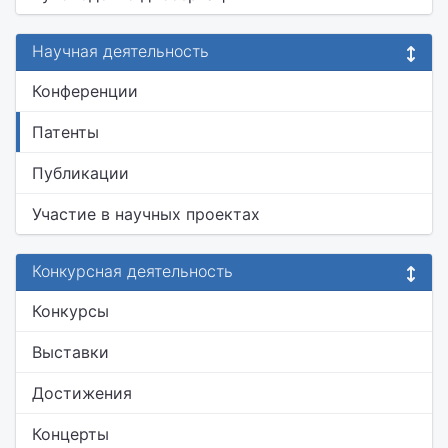
Научная деятельность
Конференции
Патенты
Публикации
Участие в научных проектах
Конкурсная деятельность
Конкурсы
Выставки
Достижения
Концерты