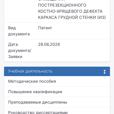
ПОСТРЕЗЕКЦИОННОГО
КОСТНО‑ХРЯЩЕВОГО ДЕФЕКТА
КАРКАСА ГРУДНОЙ СТЕНКИ (ИЗ)
Вид
Патент
документа
Дата
26.06.2026
документа/
Заявки
Учебная деятельность
Методические пособия
Повышение квалификации
Преподаваемые дисциплины
Руководство диссертациями