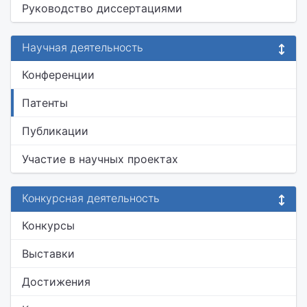
Руководство диссертациями
Научная деятельность
Конференции
Патенты
Публикации
Участие в научных проектах
Конкурсная деятельность
Конкурсы
Выставки
Достижения