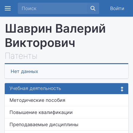
Войти
Шаврин Валерий
Викторович
Патенты
Нет данных
Учебная деятельность
Методические пособия
Повышение квалификации
Преподаваемые дисциплины