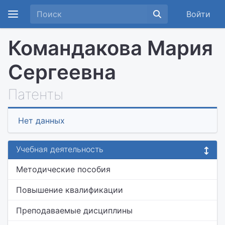
Войти
Командакова Мария
Сергеевна
Патенты
Нет данных
Учебная деятельность
Методические пособия
Повышение квалификации
Преподаваемые дисциплины