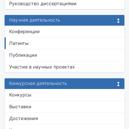
Руководство диссертациями
Научная деятельность
Конференции
Патенты
Публикации
Участие в научных проектах
Конкурсная деятельность
Конкурсы
Выставки
Достижения